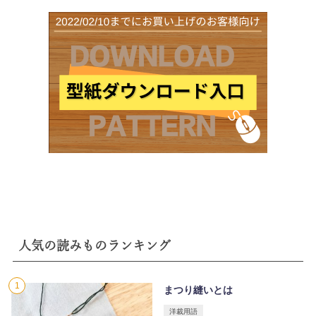
人気の読みものランキング
まつり縫いとは
洋裁用語