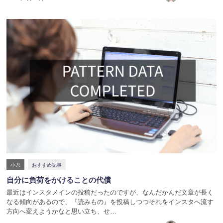
小糸
おすすめ記事
自分に負荷をかけることの代償
最近はインスタメインの投稿だったのですが、なんだかんだ文章が長く
なる傾向があるので、『読みもの』を投稿しつつそれをインスタへ流す
方向へ変えようかなと思い立ち、せ…