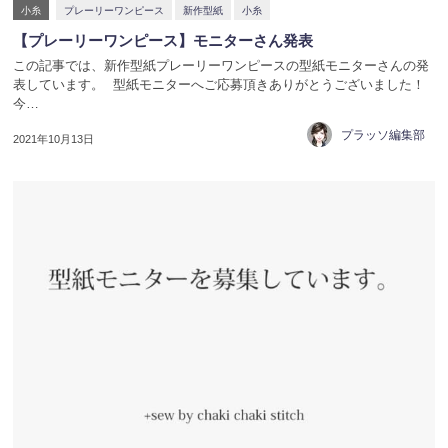
小糸
プレーリーワンピース
新作型紙
小糸
【プレーリーワンピース】モニターさん発表
この記事では、新作型紙プレーリーワンピースの型紙モニターさんの発
表しています。 型紙モニターへご応募頂きありがとうございました！
今…
プラッソ編集部
2021年10月13日