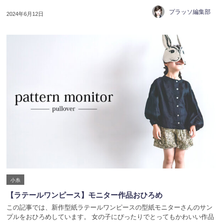
プラッソ編集部
2024年6月12日
小糸
【ラテールワンピース】モニター作品おひろめ
この記事では、新作型紙ラテールワンピースの型紙モニターさんのサン
プルをおひろめしています。 女の子にぴったりでとってもかわいい作品