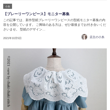
小糸
【プレーリーワンピース】モニター募集
この記事では、新作型紙プレーリーワンピースの型紙モニター募集の内
容を公開しています。 ご興味のある方は、ぜひ最後までお付き合いくだ
さいませ。 型紙のデザイン…
店主の小糸
2021年10月5日