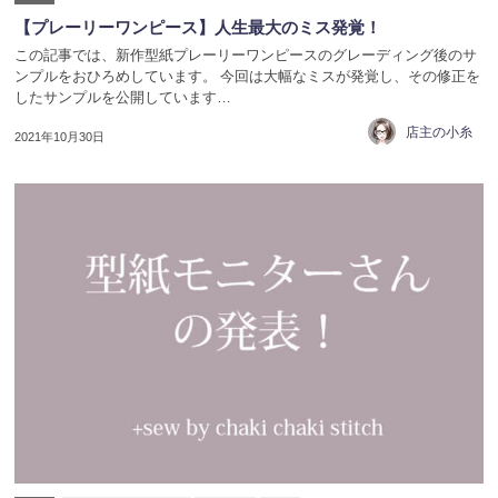
【プレーリーワンピース】人生最大のミス発覚！
この記事では、新作型紙プレーリーワンピースのグレーディング後のサ
ンプルをおひろめしています。 今回は大幅なミスが発覚し、その修正を
したサンプルを公開しています…
店主の小糸
2021年10月30日