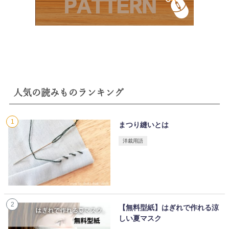
人気の読みものランキング
まつり縫いとは
洋裁用語
【無料型紙】はぎれで作れる涼
しい夏マスク