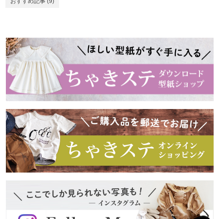
おすすめ記事
(9)