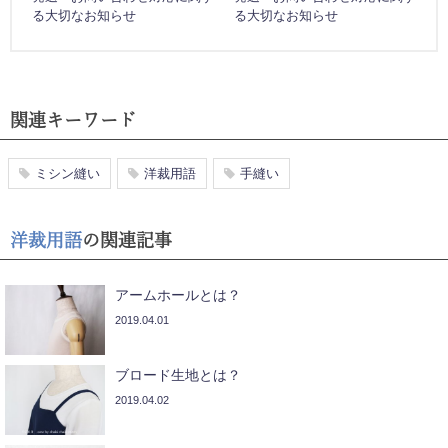
る大切なお知らせ
る大切なお知らせ
関連キーワード
ミシン縫い
洋裁用語
手縫い
洋裁用語
の関連記事
アームホールとは？
2019.04.01
ブロード生地とは？
2019.04.02