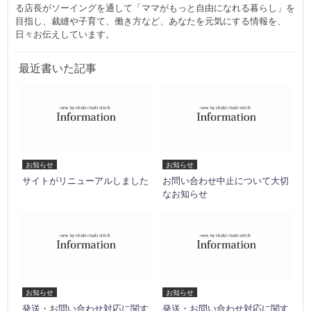
る店長がソーイングを通して「ママがもっと自由になれる暮らし」を
目指し、裁縫や子育て、働き方など、あなたを元気にする情報を、
日々お伝えしています。
最近書いた記事
お知らせ
お知らせ
サイトがリニューアルしました
お問い合わせ中止について大切
なお知らせ
お知らせ
お知らせ
発送・お問い合わせ対応に関す
発送・お問い合わせ対応に関す