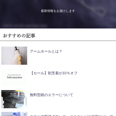
最新情報をお届けします
おすすめの記事
アームホールとは？
【セール】割烹着が10％オフ
無料型紙のエラーについて