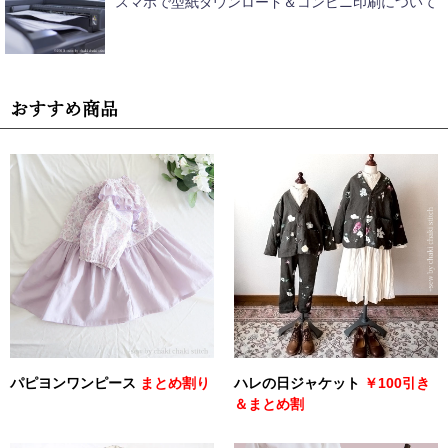
スマホで型紙ダウンロード＆コンビニ印刷について
おすすめ商品