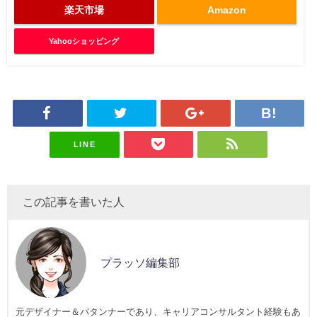
楽天市場
Amazon
Yahooショッピング
LINE
この記事を書いた人
プラッソ編集部
元デザイナー＆パタンナーであり、キャリアコンサルタント経験もあ