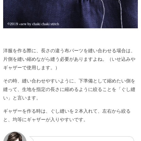
洋服を作る際に、長さの違う布パーツを縫い合わせる場合は、
片側を縫い縮めながら縫う必要がありますよね。（いせ込みや
ギャザーで使用します。）
その時、縫い合わせやすいように、下準備として縮めたい側を
縫って、生地を指定の長さに縮めるように絞ることを「ぐし縫
い」と言います。
ギャザーを作る時は、ぐし縫いを２本入れて、左右から絞る
と、均等にギャザーが入りやすいです。