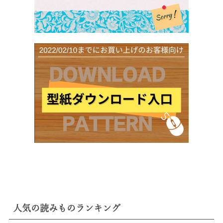
人気の読みものランキング