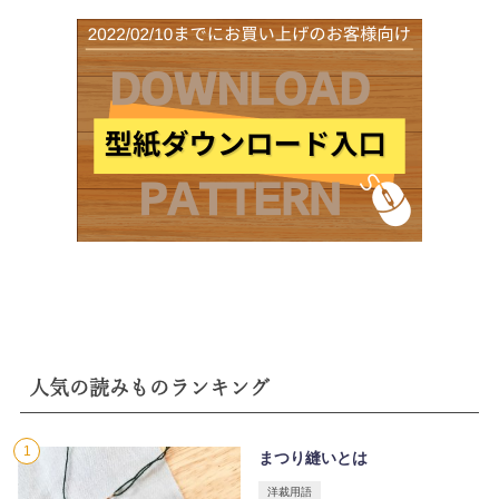
人気の読みものランキング
まつり縫いとは
洋裁用語