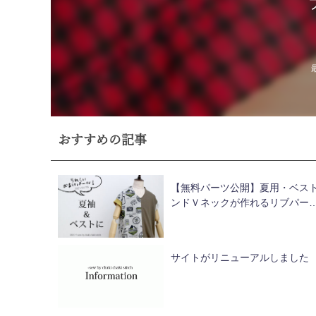
おすすめの記事
【無料パーツ公開】夏用・ベス
ンドＶネックが作れるリブパー
サイトがリニューアルしました