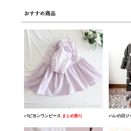
おすすめ商品