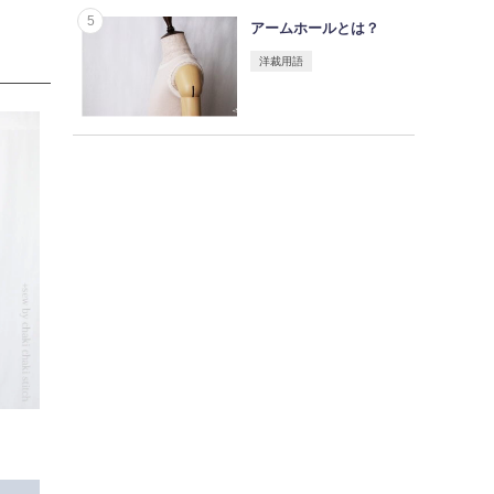
アームホールとは？
洋裁用語