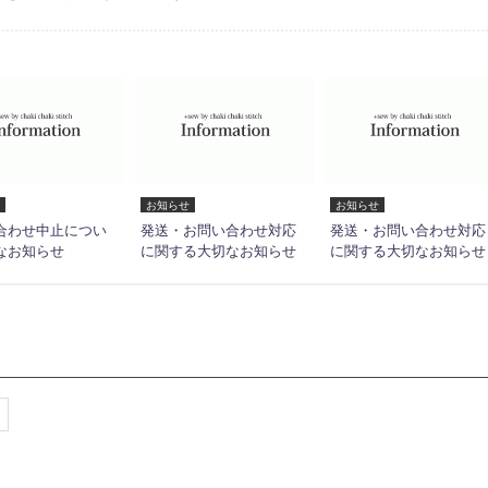
お知らせ
お知らせ
合わせ中止につい
発送・お問い合わせ対応
発送・お問い合わせ対応
なお知らせ
に関する大切なお知らせ
に関する大切なお知らせ