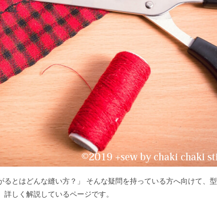
がるとはどんな縫い方？」 そんな疑問を持っている方へ向けて、
、詳しく解説しているページです。